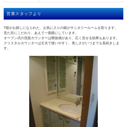
営業スタッフより
T様がお探しになられた、お気に入りの鏡がサニタリールームを彩ります。
見た目にこだわり、あえて一面鏡にしています。
オープン式の洗面カウンターは開放感があり、広く見せる効果もあります。
クリスタルカウンターは丈夫で使いやすく、美しさがいつまでも長続きしま
す。