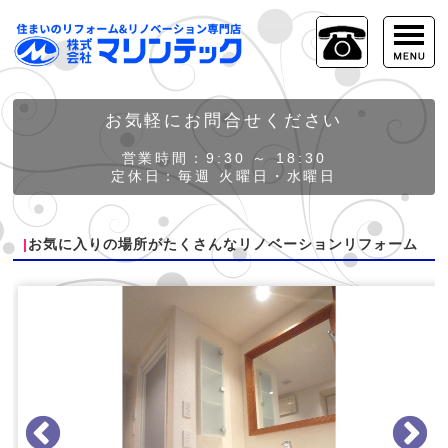
お気軽にお問合せください
営業時間：9:30 ～ 18:30
定休日：毎週 火曜日・水曜日
お気に入りの場所がたくさんなリノベーションリフォーム