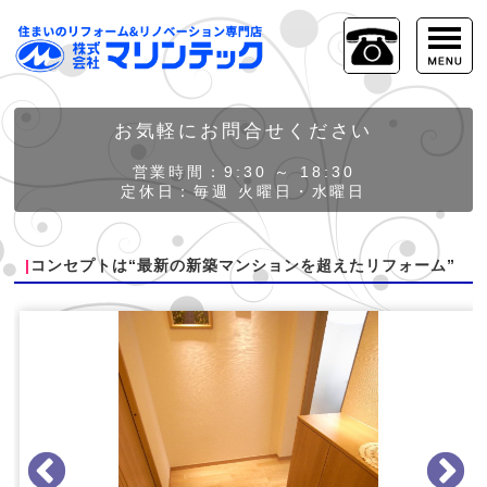
お気軽にお問合せください
営業時間：9:30 ～ 18:30
定休日：毎週 火曜日・水曜日
コンセプトは“最新の新築マンションを超えたリフォーム”